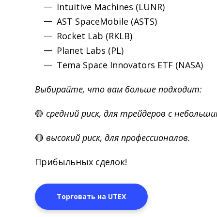
Intuitive Machines (LUNR)
AST SpaceMobile (ASTS)
Rocket Lab (RKLB)
Planet Labs (PL)
Tema Space Innovators ETF (NASA)
Выбирайте, что вам больше подходит:
🟡
средний риск, для трейдеров с небольш
🔴
высокий риск, для профессионалов.
Прибыльных сделок!
Торговать на UTEX